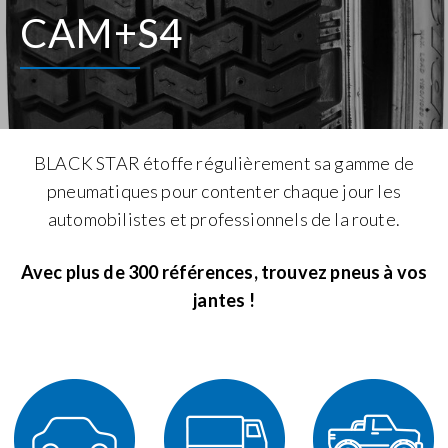
CAM+S4
BLACK STAR étoffe régulièrement sa gamme de
pneumatiques pour contenter chaque jour les
automobilistes et professionnels de la route.
Avec plus de 300 références, trouvez pneus à vos
jantes !