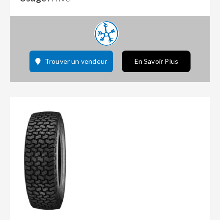
Trouver un vendeur
En Savoir Plus