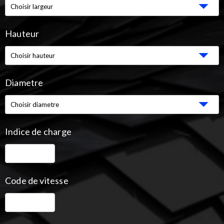
Hauteur
Diametre
Indice de charge
Code de vitesse