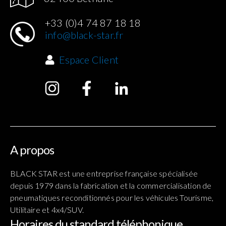
+33 (0)4 74 87 18 18
info@black-star.fr
Espace Client
A propos
BLACK STAR est une entreprise française spécialisée
depuis 1979 dans la fabrication et la commercialisation de
pneumatiques reconditionnés pour les véhicules Tourisme,
Utilitaire et 4x4/SUV.
Horaires du standard téléphonique