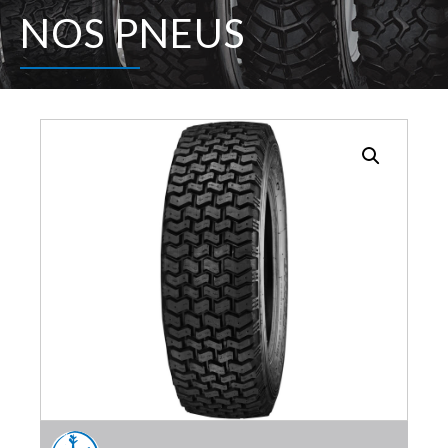
NOS PNEUS