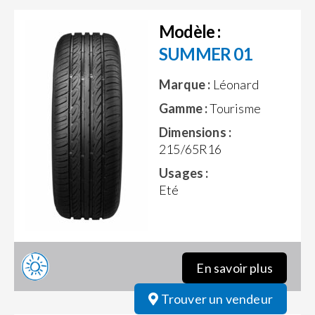
Modèle :
SUMMER 01
Marque :
Léonard
Gamme :
Tourisme
Dimensions :
215/65R16
Usages :
Eté
En savoir plus
Trouver un vendeur