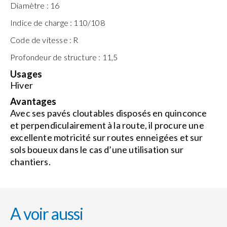
Diamètre :
16
Indice de charge :
110/108
Code de vitesse :
R
Profondeur de structure :
11,5
Usages
Hiver
Avantages
Avec ses pavés cloutables disposés en quinconce
et perpendiculairement à la route, il procure une
excellente motricité sur routes enneigées et sur
sols boueux dans le cas d’une utilisation sur
chantiers.
A voir aussi