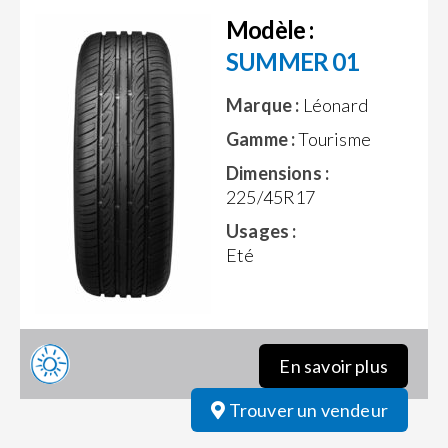
Modèle :
SUMMER 01
Marque :
Léonard
Gamme :
Tourisme
Dimensions :
225/45R17
Usages :
Eté
En savoir plus
Trouver un vendeur