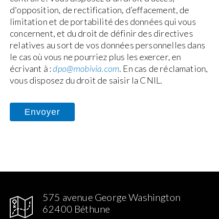
d'opposition, de rectification, d’effacement, de
limitation et de portabilité des données qui vous
concernent, et du droit de définir des directives
relatives au sort de vos données personnelles dans
le cas où vous ne pourriez plus les exercer, en
écrivant à :
dpo@mobivia.com
. En cas de réclamation,
vous disposez du droit de saisir la CNIL.
575 avenue George Washington
62400 Béthune