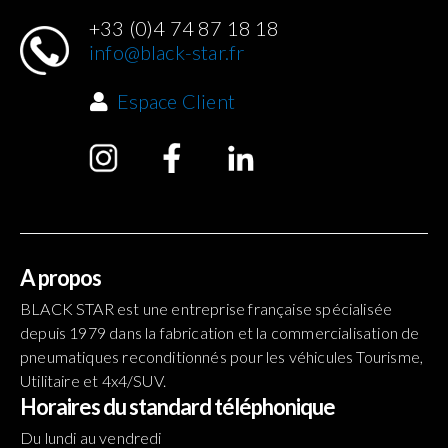
+33 (0)4 74 87 18 18
info@black-star.fr
Espace Client
A propos
BLACK STAR est une entreprise française spécialisée
depuis 1979 dans la fabrication et la commercialisation de
pneumatiques reconditionnés pour les véhicules Tourisme,
Utilitaire et 4x4/SUV.
Horaires du standard téléphonique
Du lundi au vendredi