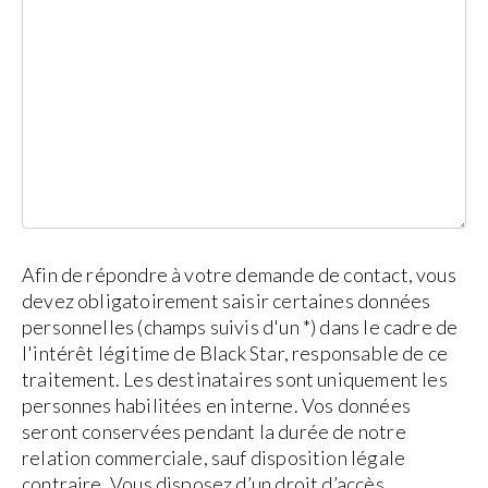
Afin de répondre à votre demande de contact, vous
devez obligatoirement saisir certaines données
personnelles (champs suivis d'un *) dans le cadre de
l'intérêt légitime de Black Star, responsable de ce
traitement. Les destinataires sont uniquement les
personnes habilitées en interne. Vos données
seront conservées pendant la durée de notre
relation commerciale, sauf disposition légale
contraire. Vous disposez d’un droit d’accès,