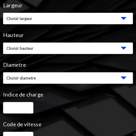
Largeur
Hauteur
Diametre
Indice de charge
Code de vitesse