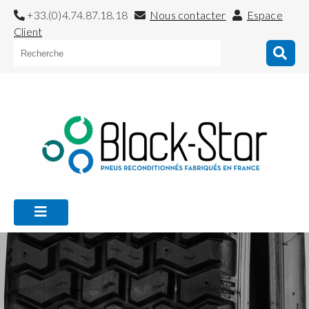
+33.(0)4.74.87.18.18
Nous contacter
Espace
Client