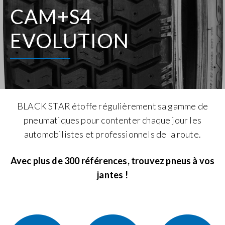
CAM+S4
EVOLUTION
BLACK STAR étoffe régulièrement sa gamme de
pneumatiques pour contenter chaque jour les
automobilistes et professionnels de la route.
Avec plus de 300 références, trouvez pneus à vos
jantes !