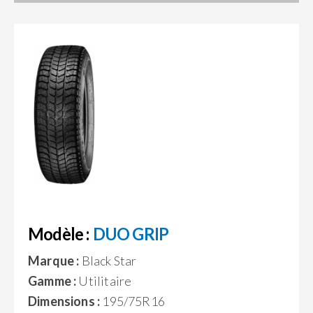
Modèle :
DUO GRIP
Marque :
Black Star
Gamme :
Utilitaire
Dimensions :
195/75R16