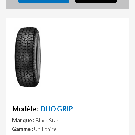
Modèle :
DUO GRIP
Marque :
Black Star
Gamme :
Utilitaire