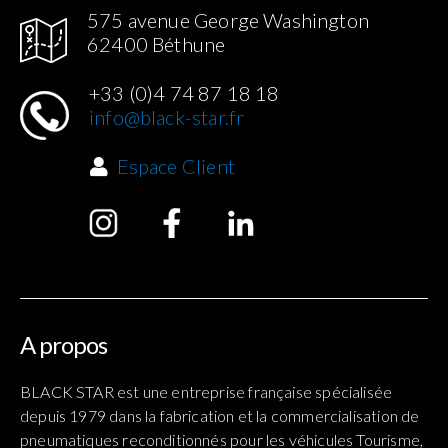
575 avenue George Washington
62400 Béthune
+33 (0)4 74 87 18 18
info@black-star.fr
Espace Client
A propos
BLACK STAR est une entreprise française spécialisée
depuis 1979 dans la fabrication et la commercialisation de
pneumatiques reconditionnés pour les véhicules Tourisme,