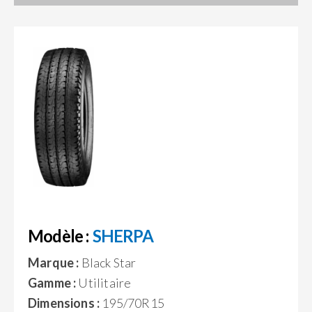
Modèle :
SHERPA
Marque :
Black Star
Gamme :
Utilitaire
Dimensions :
195/70R15