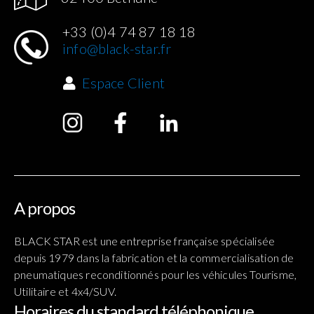
+33 (0)4 74 87 18 18
info@black-star.fr
Espace Client
A propos
BLACK STAR est une entreprise française spécialisée
depuis 1979 dans la fabrication et la commercialisation de
pneumatiques reconditionnés pour les véhicules Tourisme,
Utilitaire et 4x4/SUV.
Horaires du standard téléphonique