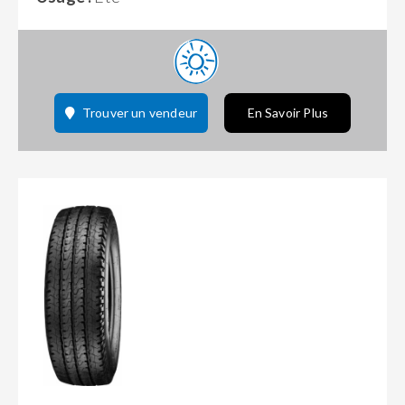
Trouver un vendeur
En Savoir Plus