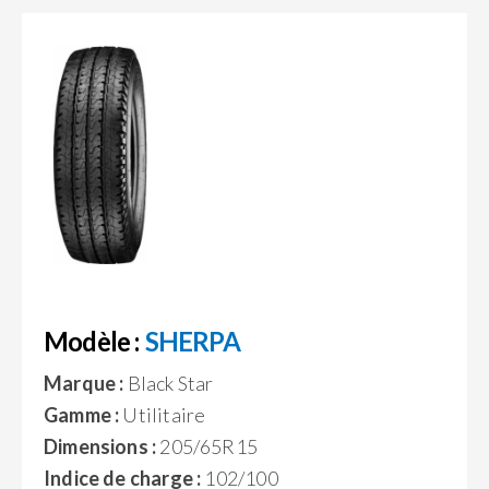
Modèle :
SHERPA
Marque :
Black Star
Gamme :
Utilitaire
Dimensions :
205/65R15
Indice de charge :
102/100