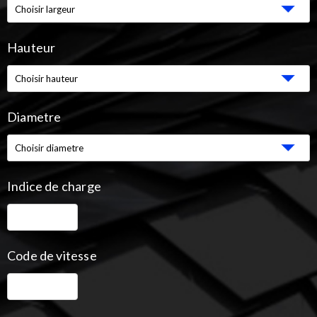
Hauteur
Diametre
Indice de charge
Code de vitesse