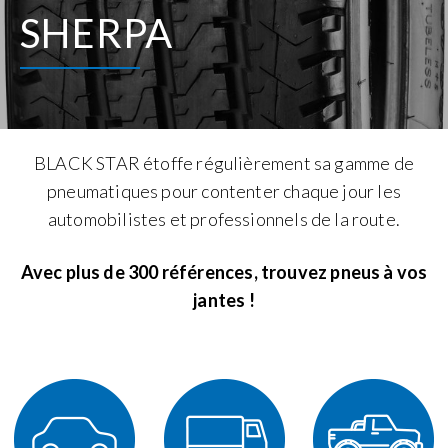
SHERPA
BLACK STAR étoffe régulièrement sa gamme de
pneumatiques pour contenter chaque jour les
automobilistes et professionnels de la route.
Avec plus de 300 références, trouvez pneus à vos
jantes !