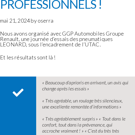
PROFESSIONNELS !
mai 21, 2024 by oserra
Nous avons organisé avec GGP Automobiles Groupe
Renault, une journée d’essais des pneumatiques
LEONARD, sous l’encadrement de l’UTAC.
Et les résultats sont là !
« Beaucoup d’aprioris en arrivant, un avis qui
change après les essais »
« Très agréable, un roulage très silencieux,
une excellente remontée d’informations »
« Très agréablement surpris » « Tout dans le
confort, tout dans la prévenance, qui
accroche vraiment ! » « C’est du très très