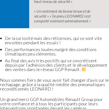
haut niveau de sécurité »
« Un sentiment de bonne tenue et de
sécurité » « [le pneu LEONARD] s’est
comporté vraiment admirablement »
De la curiosité mais des réticences, qui se sont vite
envolées pendant les essais !
Des performances louées malgré des conditions
climatiques peu clémentes.
Au final des avis très positifs qui se concrétisent
depuis par l’adhésion des clients et le développement
des ventes dans le réseau GGP Renault.
Nous sommes fiers de vous avoir fait changer d’avis sur le
rechapage, grâce à la qualité inédite des pneumatiques
reconditionnés LEONARD !
Un grand merci GGP Automobiles Renault Group pour
votre confiance et à tous les participants pour leurs
interventions spontanées devant les caméras.