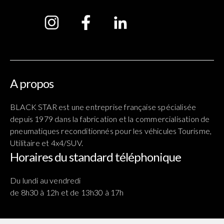
A propos
BLACK STAR est une entreprise française spécialisée
depuis 1979 dans la fabrication et la commercialisation de
pneumatiques reconditionnés pour les véhicules Tourisme,
Utilitaire et 4x4/SUV.
Horaires du standard téléphonique
Du lundi au vendredi
de 8h30 à 12h et de 13h30 à 17h