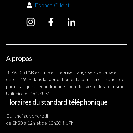
Espace Client
A propos
BLACK STAR est une entreprise française spécialisée
depuis 1979 dans la fabrication et la commercialisation de
pneumatiques reconditionnés pour les véhicules Tourisme,
Utilitaire et 4x4/SUV.
Horaires du standard téléphonique
Du lundi au vendredi
de 8h30 à 12h et de 13h30 à 17h