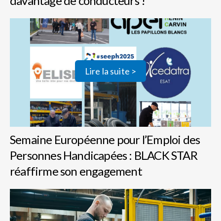
davantage de conducteurs !
Lire la suite >
Semaine Européenne pour l’Emploi des
Personnes Handicapées : BLACK STAR
réaffirme son engagement