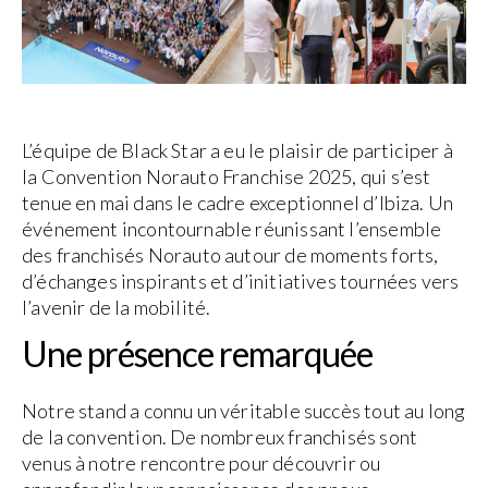
L’équipe de Black Star a eu le plaisir de participer à
la Convention Norauto Franchise 2025, qui s’est
tenue en mai dans le cadre exceptionnel d’Ibiza. Un
événement incontournable réunissant l’ensemble
des franchisés Norauto autour de moments forts,
d’échanges inspirants et d’initiatives tournées vers
l’avenir de la mobilité.
Une présence remarquée
Notre stand a connu un véritable succès tout au long
de la convention. De nombreux franchisés sont
venus à notre rencontre pour découvrir ou