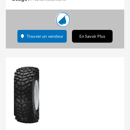
Trouver un vendeur
En Savoir Plus