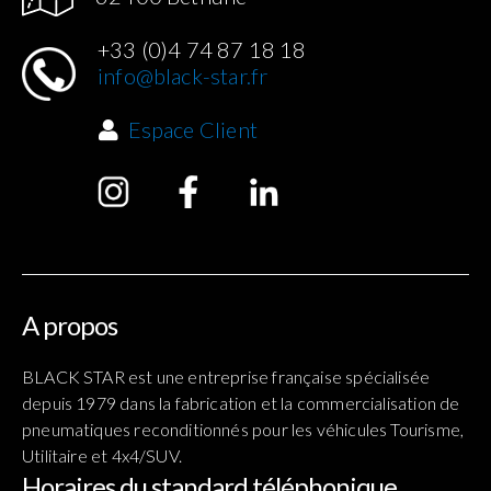
+33 (0)4 74 87 18 18
info@black-star.fr
Espace Client
A propos
BLACK STAR est une entreprise française spécialisée
depuis 1979 dans la fabrication et la commercialisation de
pneumatiques reconditionnés pour les véhicules Tourisme,
Utilitaire et 4x4/SUV.
Horaires du standard téléphonique