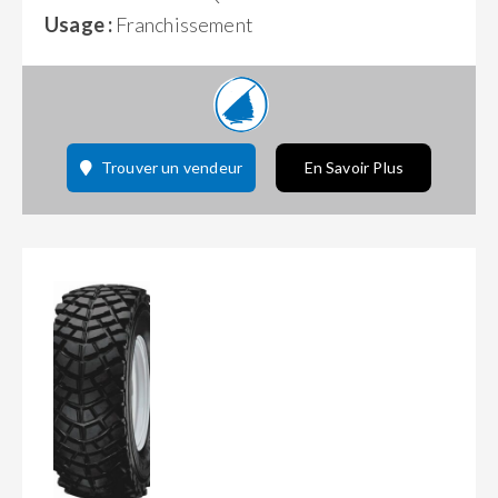
Usage :
Franchissement
Trouver un vendeur
En Savoir Plus