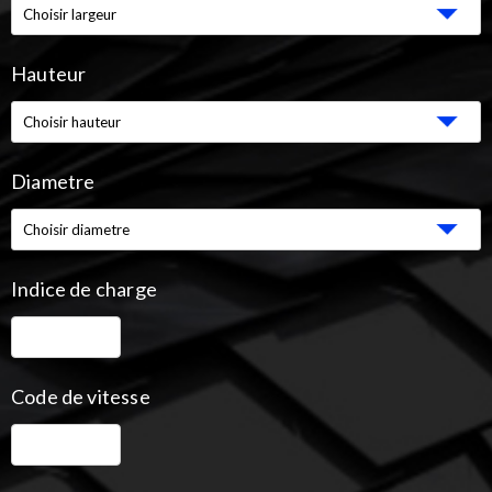
Hauteur
Diametre
Indice de charge
Code de vitesse