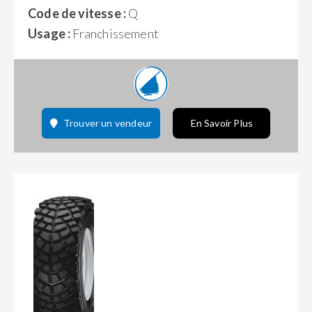
Code de vitesse :
Q
Usage :
Franchissement
Trouver un vendeur
En Savoir Plus