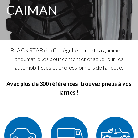
CAIMAN
BLACK STAR étoffe régulièrement sa gamme de
pneumatiques pour contenter chaque jour les
automobilistes et professionnels de la route.
Avec plus de 300 références, trouvez pneus à vos
jantes !