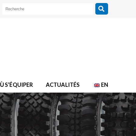
Ù S’ÉQUIPER
ACTUALITÉS
EN