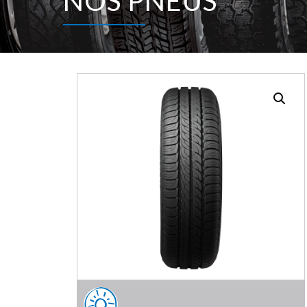
NOS PNEUS