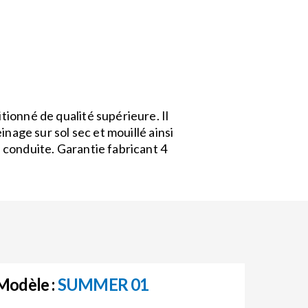
ionné de qualité supérieure. Il
inage sur sol sec et mouillé ainsi
conduite. Garantie fabricant 4
Modèle :
SUMMER 01