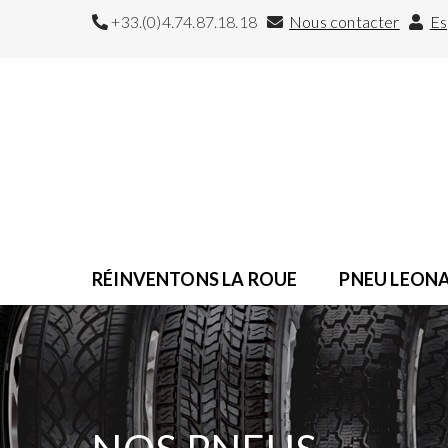
+33.(0)4.74.87.18.18
Nous contacter
Es
RÉINVENTONS LA ROUE
PNEU LEON