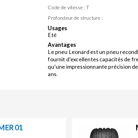
Code de vitesse :
T
Profondeur de structure :
Usages
Eté
Avantages
Le pneu Leonard est un pneu recondit
fournit d’excellentes capacités de fre
qu’une impressionnante précision de 
ans.
MER 01