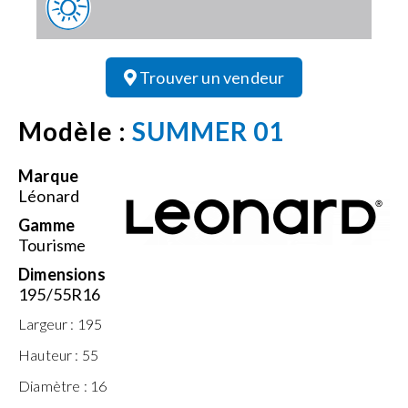
Trouver un vendeur
Modèle :
SUMMER 01
Marque
Léonard
Gamme
Tourisme
Dimensions
195/55R16
Largeur :
195
Hauteur :
55
Diamètre :
16