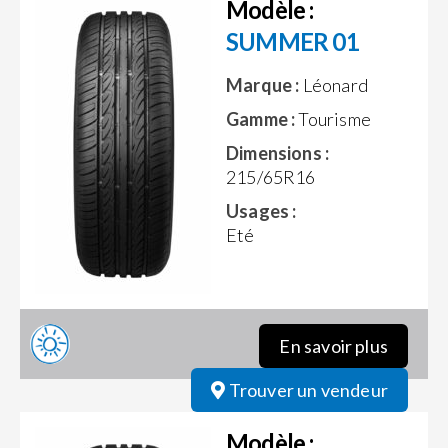
Modèle :
SUMMER 01
Marque :
Léonard
Gamme :
Tourisme
Dimensions :
215/65R16
Usages :
Eté
En savoir plus
Trouver un vendeur
Modèle :