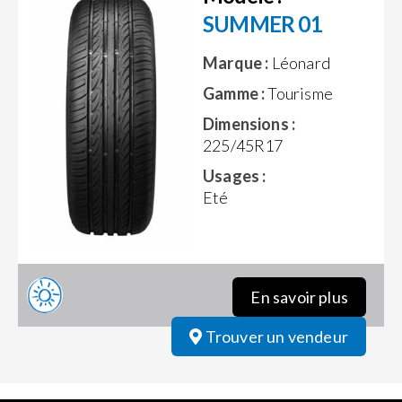
SUMMER 01
Marque :
Léonard
Gamme :
Tourisme
Dimensions :
225/45R17
Usages :
Eté
En savoir plus
Trouver un vendeur