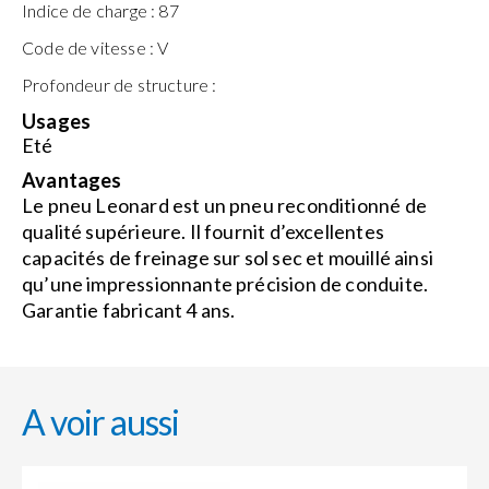
Indice de charge :
87
Code de vitesse :
V
Profondeur de structure :
Usages
Eté
Avantages
Le pneu Leonard est un pneu reconditionné de
qualité supérieure. Il fournit d’excellentes
capacités de freinage sur sol sec et mouillé ainsi
qu’une impressionnante précision de conduite.
Garantie fabricant 4 ans.
A voir aussi