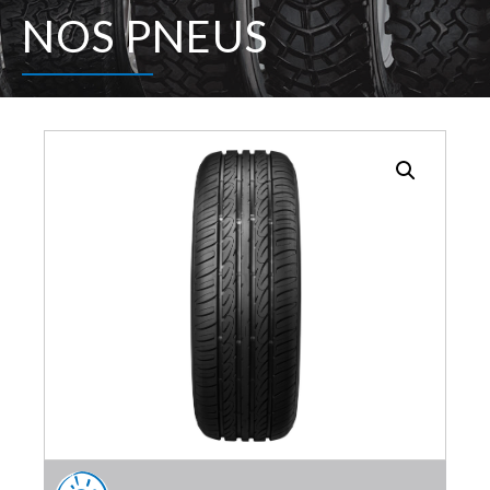
NOS PNEUS