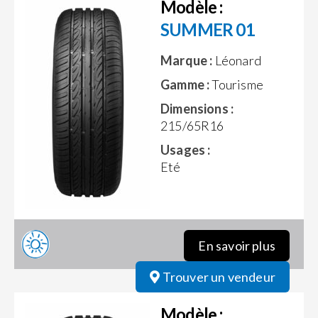
Modèle :
SUMMER 01
Marque :
Léonard
Gamme :
Tourisme
Dimensions :
215/65R16
Usages :
Eté
En savoir plus
Trouver un vendeur
Modèle :