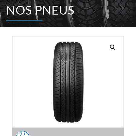
NOS PNEUS