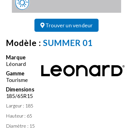
Trouver un vendeur
Modèle :
SUMMER 01
Marque
Léonard
Gamme
Tourisme
Dimensions
185/65R15
Largeur :
185
Hauteur :
65
Diamètre :
15