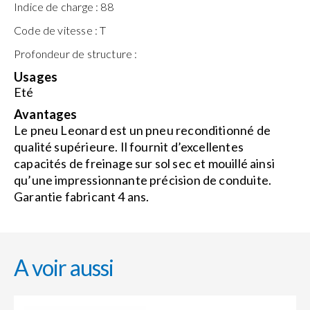
Indice de charge :
88
Code de vitesse :
T
Profondeur de structure :
Usages
Eté
Avantages
Le pneu Leonard est un pneu reconditionné de
qualité supérieure. Il fournit d’excellentes
capacités de freinage sur sol sec et mouillé ainsi
qu’une impressionnante précision de conduite.
Garantie fabricant 4 ans.
A voir aussi