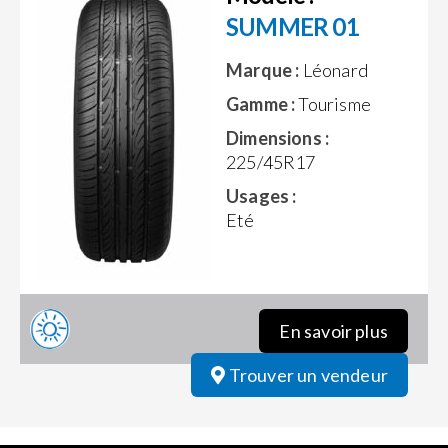
SUMMER 01
Marque :
Léonard
Gamme :
Tourisme
Dimensions :
225/45R17
Usages :
Eté
En savoir plus
Trouver un vendeur