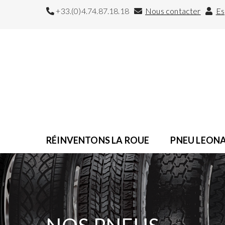
+33.(0)4.74.87.18.18
Nous contacter
Es
RÉINVENTONS LA ROUE
PNEU LEON