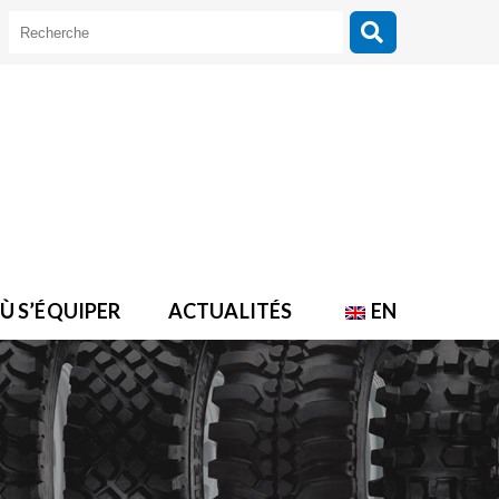
Ù S’ÉQUIPER
ACTUALITÉS
EN