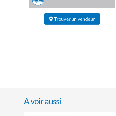
Trouver un vendeur
A voir aussi