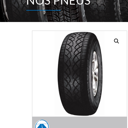
NOS PNEUS