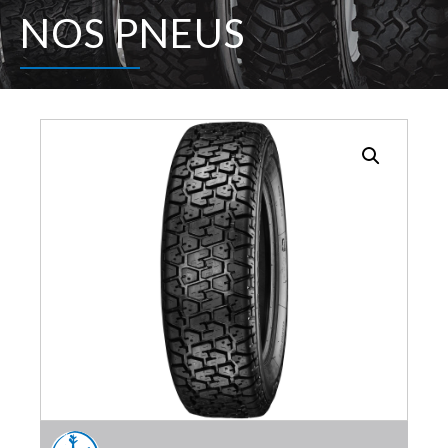
NOS PNEUS