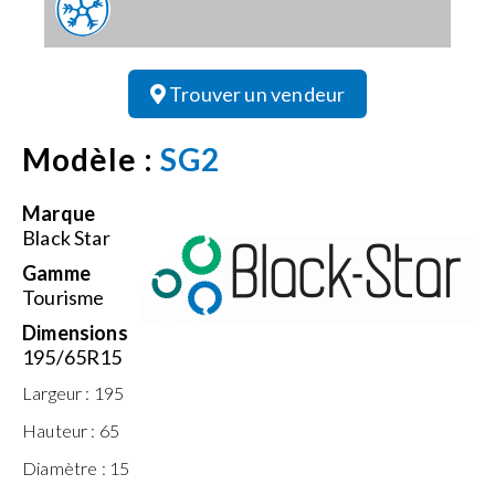
Trouver un vendeur
Modèle :
SG2
Marque
Black Star
Gamme
Tourisme
Dimensions
195/65R15
Largeur :
195
Hauteur :
65
Diamètre :
15