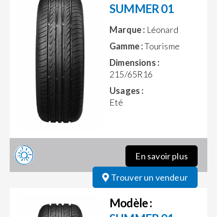
SUMMER 01
Marque :
Léonard
Gamme :
Tourisme
Dimensions :
215/65R16
Usages :
Eté
En savoir plus
Trouver un vendeur
Modèle :