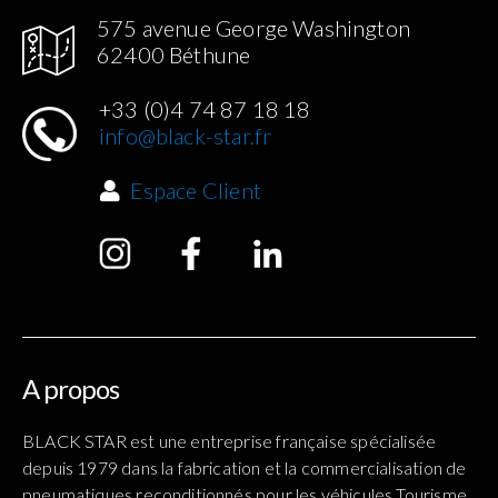
575 avenue George Washington
62400 Béthune
+33 (0)4 74 87 18 18
info@black-star.fr
Espace Client
A propos
BLACK STAR est une entreprise française spécialisée
depuis 1979 dans la fabrication et la commercialisation de
pneumatiques reconditionnés pour les véhicules Tourisme,