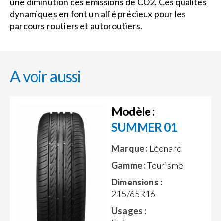
une diminution des émissions de CO2. Ces qualités
dynamiques en font un allié précieux pour les
parcours routiers et autoroutiers.
A voir aussi
Modèle :
SUMMER 01
Marque :
Léonard
Gamme :
Tourisme
Dimensions :
215/65R16
Usages :