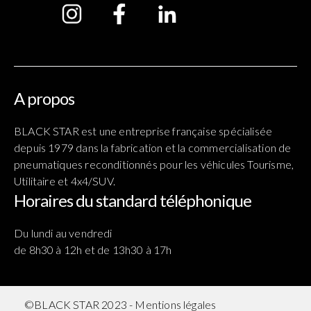
A propos
BLACK STAR est une entreprise française spécialisée
depuis 1979 dans la fabrication et la commercialisation de
pneumatiques reconditionnés pour les véhicules Tourisme,
Utilitaire et 4x4/SUV.
Horaires du standard téléphonique
Du lundi au vendredi
de 8h30 à 12h et de 13h30 à 17h
©BLACK STAR 2023 -
Mentions légales