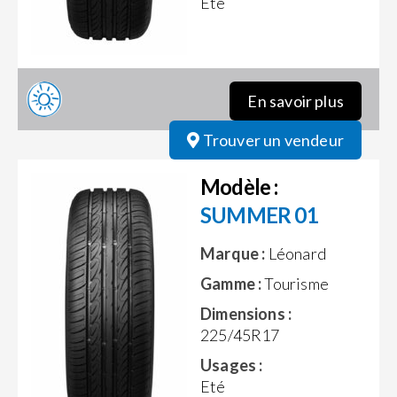
Eté
En savoir plus
Trouver un vendeur
Modèle :
SUMMER 01
Marque :
Léonard
Gamme :
Tourisme
Dimensions :
225/45R17
Usages :
Eté