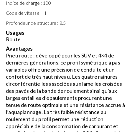
Indice de charge :
100
Code de vitesse :
H
Profondeur de structure :
8,5
Usages
Route
Avantages
Pneu route : développé pour les SUV et 4×4 de
dernières générations, ce profil symétrique à pas
variables offre une précision de conduite et un
confort de très haut niveau. Les quatre rainures
circonférentielles associées aux lamelles croisées
des pavés de la bande de roulement ainsi qu’aux
larges entailles d’épaulements procurent une
tenue de route optimale et une résistance accrue à
l’aquaplannage. La très faible résistance au
roulement du profil permet une réduction
appréciable de la consommation de carburant et