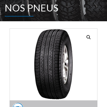
NOS PNEUS