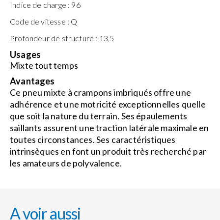
Indice de charge :
96
Code de vitesse :
Q
Profondeur de structure :
13,5
Usages
Mixte tout temps
Avantages
Ce pneu mixte à crampons imbriqués offre une
adhérence et une motricité exceptionnelles quelle
que soit la nature du terrain. Ses épaulements
saillants assurent une traction latérale maximale en
toutes circonstances. Ses caractéristiques
intrinsèques en font un produit très recherché par
les amateurs de polyvalence.
A voir aussi