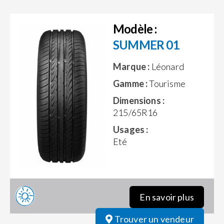
Modèle :
SUMMER 01
Marque :
Léonard
Gamme :
Tourisme
Dimensions :
215/65R16
Usages :
Eté
En savoir plus
Trouver un vendeur