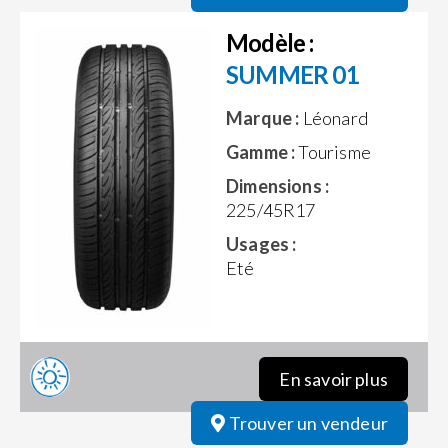
Modèle :
SUMMER 01
Marque :
Léonard
Gamme :
Tourisme
Dimensions :
225/45R17
Usages :
Eté
En savoir plus
Trouver un vendeur