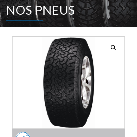
NOS PNEUS