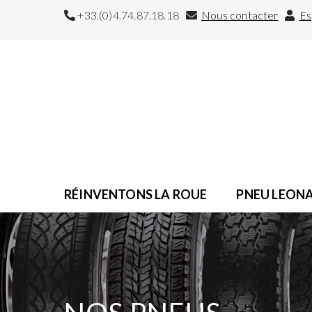
+33.(0)4.74.87.18.18
Nous contacter
Es
RÉINVENTONS LA ROUE
PNEU LEON