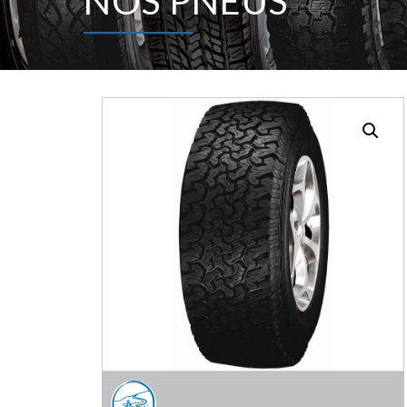
NOS PNEUS