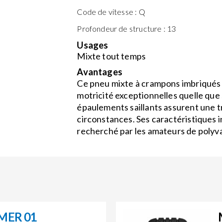
Code de vitesse :
Q
Profondeur de structure :
13
Usages
Mixte tout temps
Avantages
Ce pneu mixte à crampons imbriqués
motricité exceptionnelles quelle que s
épaulements saillants assurent une t
circonstances. Ses caractéristiques i
recherché par les amateurs de polyv
MER 01