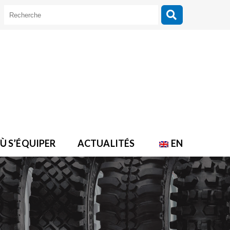
Ù S’ÉQUIPER
ACTUALITÉS
EN