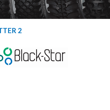
TTER 2