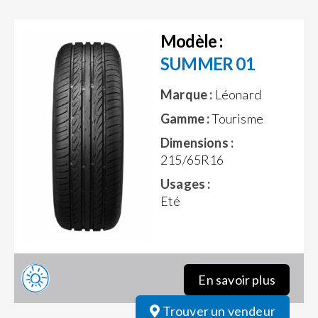
Modèle :
SUMMER 01
Marque :
Léonard
Gamme :
Tourisme
Dimensions :
215/65R16
Usages :
Eté
En savoir plus
Trouver un vendeur