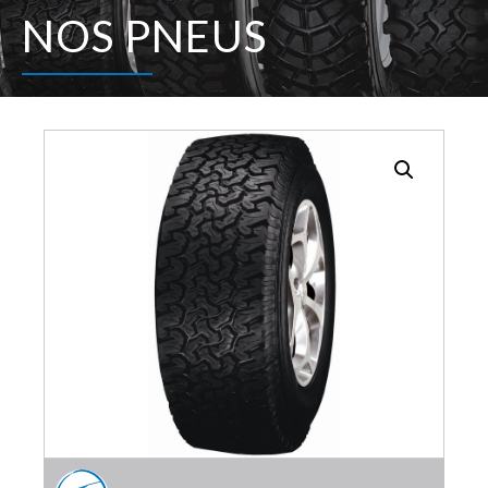
NOS PNEUS