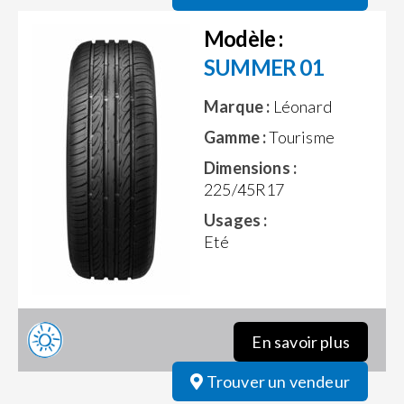
Modèle :
SUMMER 01
Marque :
Léonard
Gamme :
Tourisme
Dimensions :
225/45R17
Usages :
Eté
En savoir plus
Trouver un vendeur