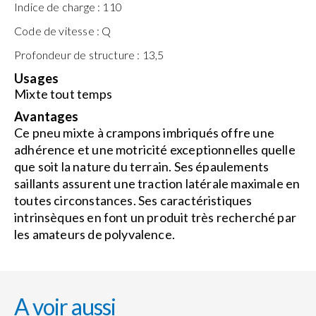
Indice de charge :
110
Code de vitesse :
Q
Profondeur de structure :
13,5
Usages
Mixte tout temps
Avantages
Ce pneu mixte à crampons imbriqués offre une
adhérence et une motricité exceptionnelles quelle
que soit la nature du terrain. Ses épaulements
saillants assurent une traction latérale maximale en
toutes circonstances. Ses caractéristiques
intrinsèques en font un produit très recherché par
les amateurs de polyvalence.
A voir aussi