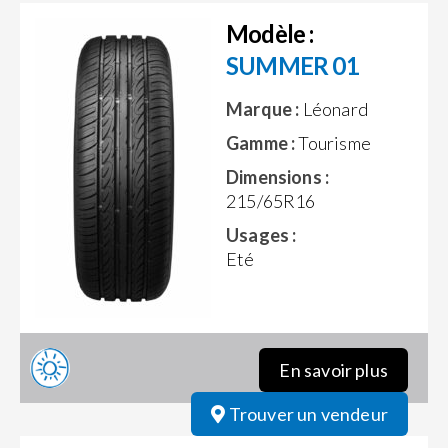
Modèle :
SUMMER 01
Marque :
Léonard
Gamme :
Tourisme
Dimensions :
215/65R16
Usages :
Eté
En savoir plus
Trouver un vendeur