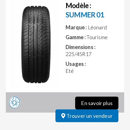
Modèle :
SUMMER 01
Marque :
Léonard
Gamme :
Tourisme
Dimensions :
225/45R17
Usages :
Eté
En savoir plus
Trouver un vendeur