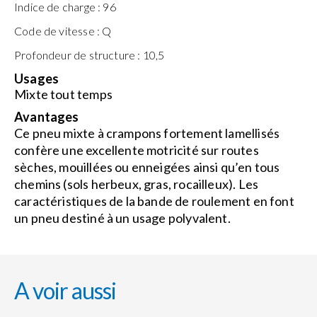
Indice de charge :
96
Code de vitesse :
Q
Profondeur de structure :
10,5
Usages
Mixte tout temps
Avantages
Ce pneu mixte à crampons fortement lamellisés
confère une excellente motricité sur routes
sèches, mouillées ou enneigées ainsi qu’en tous
chemins (sols herbeux, gras, rocailleux). Les
caractéristiques de la bande de roulement en font
un pneu destiné à un usage polyvalent.
A voir aussi