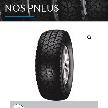
NOS PNEUS