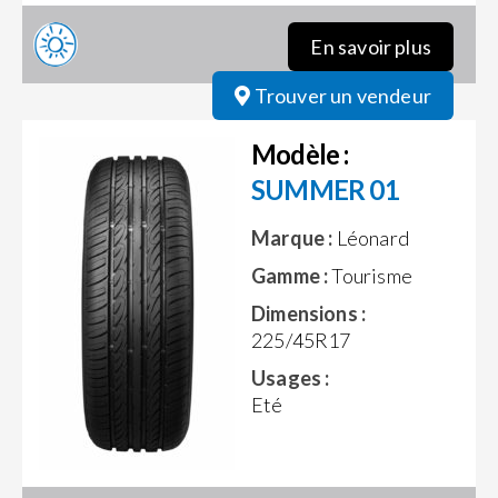
En savoir plus
Trouver un vendeur
Modèle :
SUMMER 01
Marque :
Léonard
Gamme :
Tourisme
Dimensions :
225/45R17
Usages :
Eté