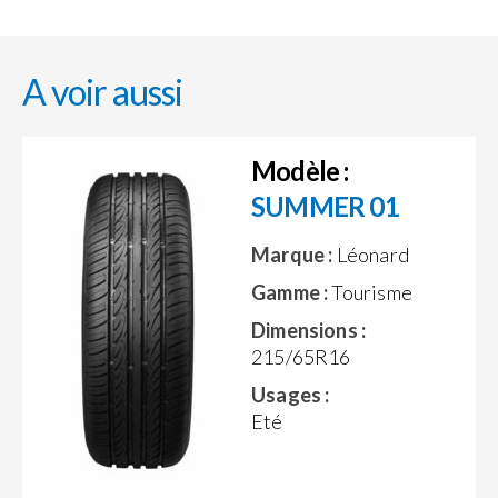
A voir aussi
Modèle :
SUMMER 01
Marque :
Léonard
Gamme :
Tourisme
Dimensions :
215/65R16
Usages :
Eté