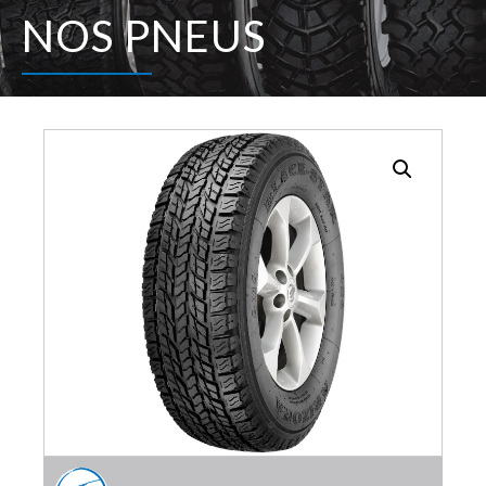
NOS PNEUS