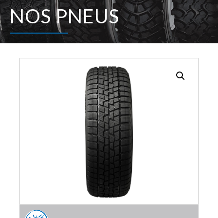
NOS PNEUS