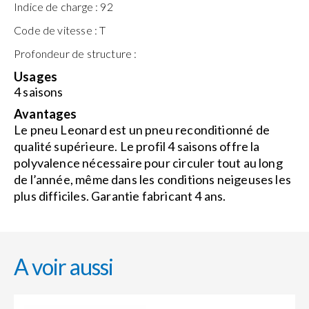
Indice de charge :
92
Code de vitesse :
T
Profondeur de structure :
Usages
4 saisons
Avantages
Le pneu Leonard est un pneu reconditionné de
qualité supérieure. Le profil 4 saisons offre la
polyvalence nécessaire pour circuler tout au long
de l’année, même dans les conditions neigeuses les
plus difficiles. Garantie fabricant 4 ans.
A voir aussi