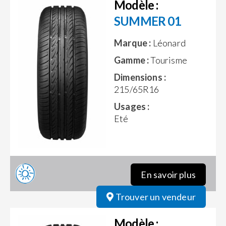
Modèle :
SUMMER 01
Marque :
Léonard
Gamme :
Tourisme
Dimensions :
215/65R16
Usages :
Eté
En savoir plus
Trouver un vendeur
Modèle :