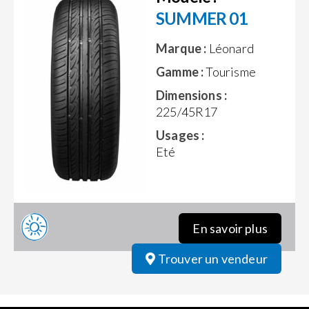
SUMMER 01
Marque :
Léonard
Gamme :
Tourisme
Dimensions :
225/45R17
Usages :
Eté
En savoir plus
Trouver un vendeur