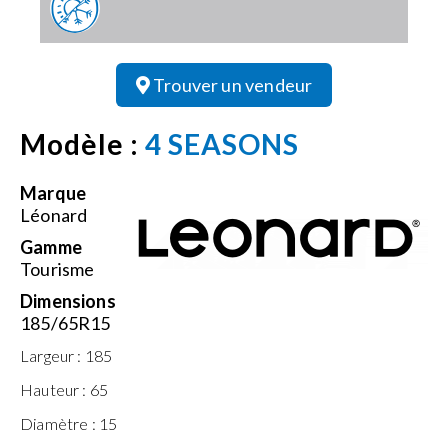
Trouver un vendeur
Modèle :
4 SEASONS
Marque
Léonard
Gamme
Tourisme
Dimensions
185/65R15
Largeur :
185
Hauteur :
65
Diamètre :
15