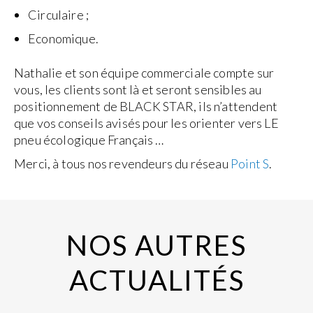
Circulaire ;
Economique.
Nathalie et son équipe commerciale compte sur
vous, les clients sont là et seront sensibles au
positionnement de BLACK STAR, ils n’attendent
que vos conseils avisés pour les orienter vers LE
pneu écologique Français …
Merci, à tous nos revendeurs du réseau
Point S
.
NOS AUTRES
ACTUALITÉS