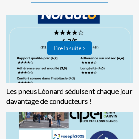
Lire la suite >
Les pneus Léonard séduisent chaque jour
davantage de conducteurs !