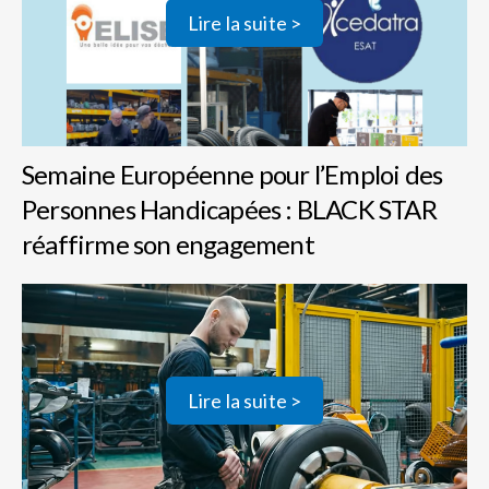
Lire la suite >
Semaine Européenne pour l’Emploi des
Personnes Handicapées : BLACK STAR
réaffirme son engagement
Lire la suite >