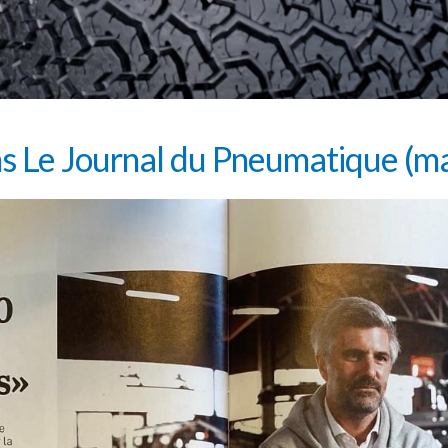
ns Le Journal du Pneumatique (ma