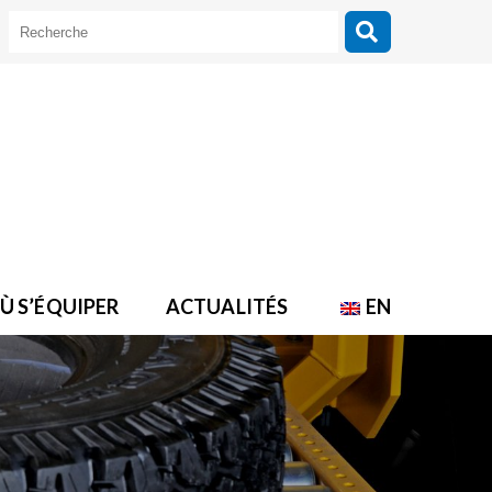
Ù S’ÉQUIPER
ACTUALITÉS
EN