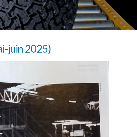
i-juin 2025)