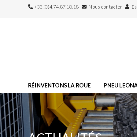
+33.(0)4.74.87.18.18
Nous contacter
Es
RÉINVENTONS LA ROUE
PNEU LEON